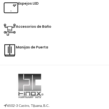
Espejos LED
Accesorios de Baño
Manijas de Puerta
6502-3 Castro, Tijuana, B.C.