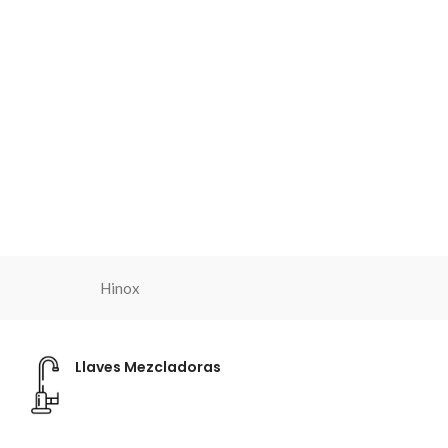
Hinox
Llaves Mezcladoras