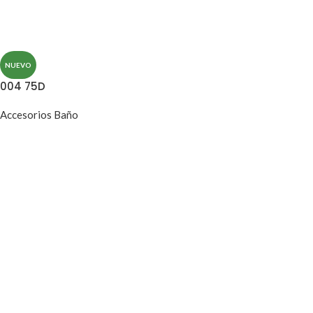
NUEVO
004 75D
Accesorios Baño