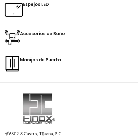
Espejos LED
Accesorios de Baño
Manijas de Puerta
6502-3 Castro, Tijuana, B.C.