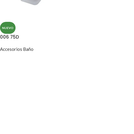
NUEVO
006 75D
Accesorios Baño