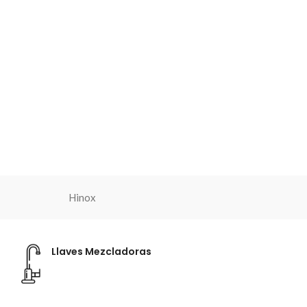
Hinox
Llaves Mezcladoras