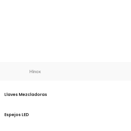
Hinox
Llaves Mezcladoras
Espejos LED