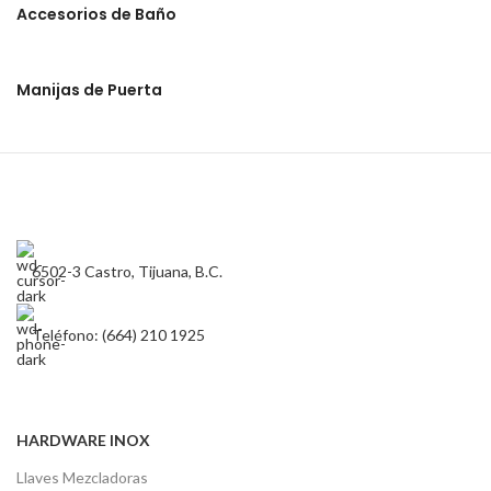
Accesorios de Baño
Manijas de Puerta
6502-3 Castro, Tijuana, B.C.
Teléfono: (664) 210 1925
HARDWARE INOX
Llaves Mezcladoras