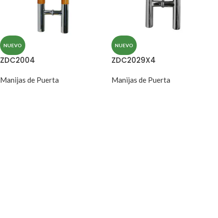
NUEVO
NUEVO
ZDC2004
ZDC2029X4
Manijas de Puerta
Manijas de Puerta