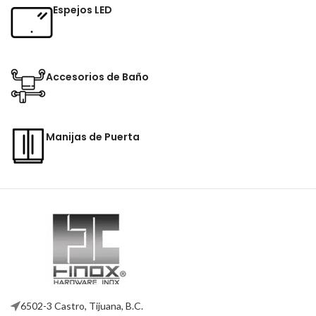
Espejos LED
Accesorios de Baño
Manijas de Puerta
6502-3 Castro, Tijuana, B.C.