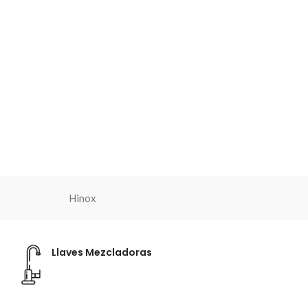
Hinox
Llaves Mezcladoras