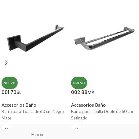
NUEVO
NUEVO
001 70BL
002 88MP
Accesorios Baño
Accesorios Baño
Barra para Toalla de 60 cm Negro
Barra para Toalla Doble de 60 cm
Mate
Satinado
Hinox