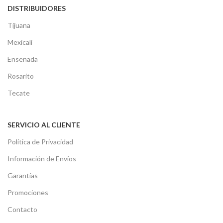
DISTRIBUIDORES
Tijuana
Mexicali
Ensenada
Rosarito
Tecate
SERVICIO AL CLIENTE
Política de Privacidad
Información de Envíos
Garantías
Promociones
Contacto