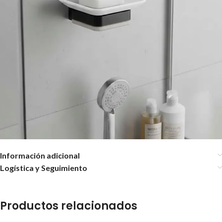
Información adicional
Logística y Seguimiento
Productos relacionados