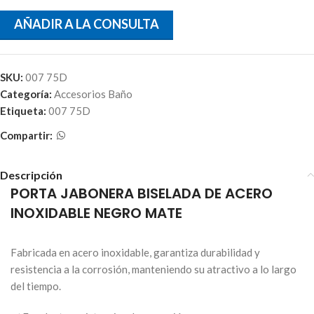
AÑADIR A LA CONSULTA
SKU:
007 75D
Categoría:
Accesorios Baño
Etiqueta:
007 75D
Compartir:
Descripción
PORTA JABONERA BISELADA DE ACERO
INOXIDABLE NEGRO MATE
Fabricada en acero inoxidable, garantiza durabilidad y
resistencia a la corrosión, manteniendo su atractivo a lo largo
del tiempo.