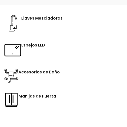
Llaves Mezcladoras
Espejos LED
Accesorios de Baño
Manijas de Puerta