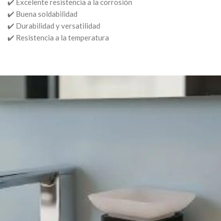
✔️ Excelente resistencia a la corrosión
✔️ Buena soldabilidad
✔️ Durabilidad y versatilidad
✔️ Resistencia a la temperatura