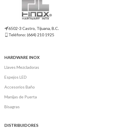
6502-3 Castro, Tijuana, B.C.
Teléfono: (664) 210 1925
HARDWARE INOX
Llaves Mezcladoras
Espejos LED
Accesorios Baño
Manijas de Puerta
Bisagras
DISTRIBUIDORES