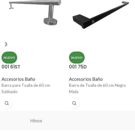
NUEVO
NUEVO
001 61ST
001 75D
Accesorios Baño
Accesorios Baño
Barra para Toalla de 60 cm
Barra de Toalla de 60 cm Negro
Satinado
Mate
Hinox