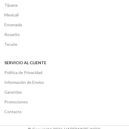
Tijuana
Mexicali
Ensenada
Rosarito
Tecate
SERVICIO AL CLIENTE
Política de Privacidad
Información de Envíos
Garantías
Promociones
Contacto