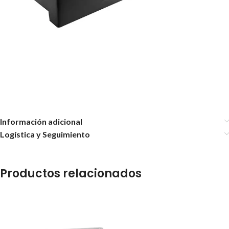
Información adicional
Logística y Seguimiento
Productos relacionados