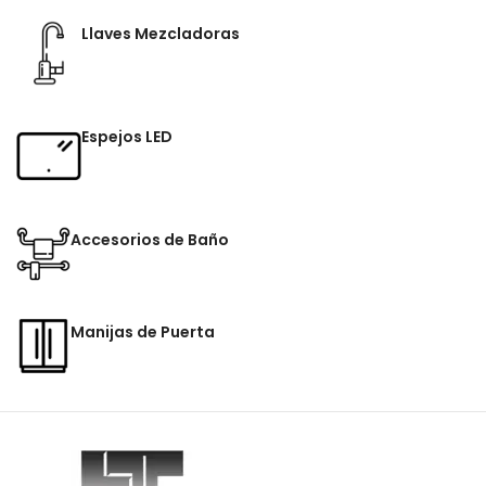
Llaves Mezcladoras
Espejos LED
Accesorios de Baño
Manijas de Puerta