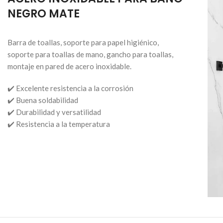
NEGRO MATE
Barra de toallas, soporte para papel higiénico,
soporte para toallas de mano, gancho para toallas,
montaje en pared de acero inoxidable.
✔️ Excelente resistencia a la corrosión
✔️ Buena soldabilidad
✔️ Durabilidad y versatilidad
✔️ Resistencia a la temperatura