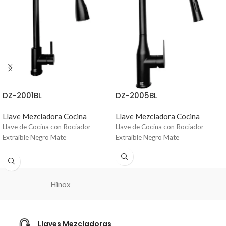
DZ-2001BL
DZ-2005BL
Llave Mezcladora Cocina
Llave Mezcladora Cocina
Llave de Cocina con Rociador
Llave de Cocina con Rociador
Extraíble Negro Mate
Extraíble Negro Mate
Hinox
Llaves Mezcladoras