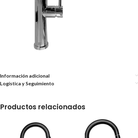
Información adicional
Logística y Seguimiento
Productos relacionados