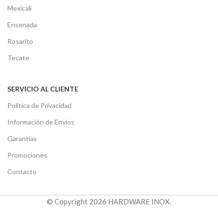
Mexicali
Ensenada
Rosarito
Tecate
SERVICIO AL CLIENTE
Política de Privacidad
Información de Envíos
Garantías
Promociones
Contacto
© Copyright 2026 HARDWARE INOX.