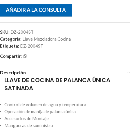
AÑADIR A LA CONSULTA
SKU:
DZ-2004ST
Categoría:
Llave Mezcladora Cocina
Etiqueta:
DZ-2004ST
Compartir:
Descripción
LLAVE DE COCINA DE PALANCA ÚNICA
SATINADA
Control de volumen de agua y temperatura
Operación de manija de palanca única
Accesorios de Montaje
Mangueras de suministro