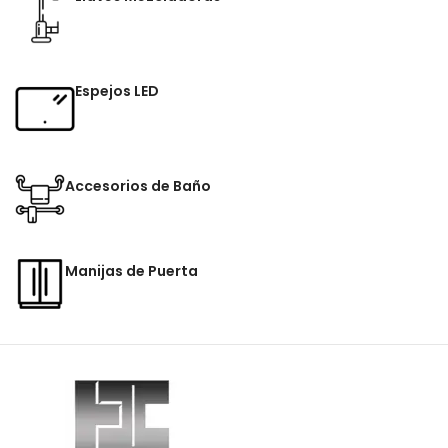
Espejos LED
Accesorios de Baño
Manijas de Puerta