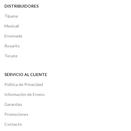
DISTRIBUIDORES
Tijuana
Mexicali
Ensenada
Rosarito
Tecate
SERVICIO AL CLIENTE
Política de Privacidad
Información de Envíos
Garantías
Promociones
Contacto