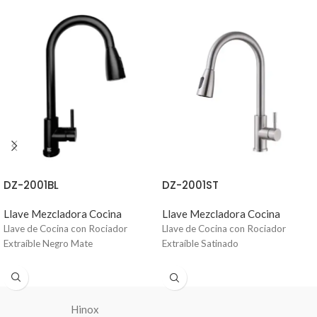
DZ-2001BL
DZ-2001ST
Llave Mezcladora Cocina
Llave Mezcladora Cocina
Llave de Cocina con Rociador
Llave de Cocina con Rociador
Extraíble Negro Mate
Extraíble Satinado
Hinox