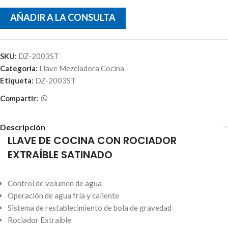
AÑADIR A LA CONSULTA
SKU:
DZ-2003ST
Categoría:
Llave Mezcladora Cocina
Etiqueta:
DZ-2003ST
Compartir:
Descripción
LLAVE DE COCINA CON ROCIADOR
EXTRAÍBLE SATINADO
Control de volumen de agua
Operación de agua fría y caliente
Sistema de restablecimiento de bola de gravedad
Rociador Extraíble