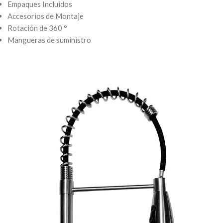
Empaques Incluidos
Accesorios de Montaje
Rotación de 360 ​​°
Mangueras de suministro