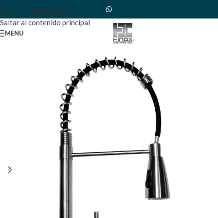
Saltar a la navegación
Saltar al contenido principal
MENÚ