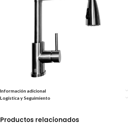
Información adicional
Logística y Seguimiento
Productos relacionados