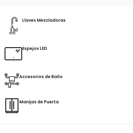
Llaves Mezcladoras
Espejos LED
Accesorios de Baño
Manijas de Puerta