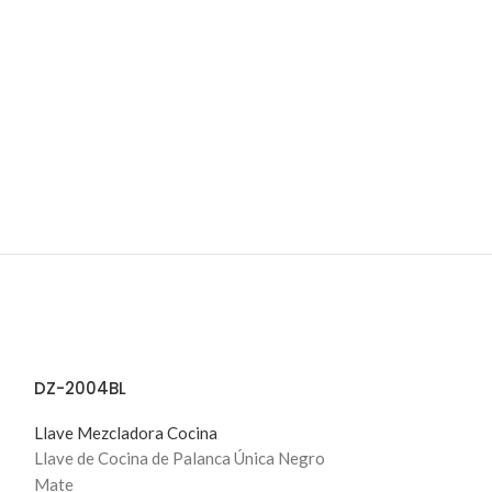
DZ-2004BL
Llave Mezcladora Cocina
Llave de Cocina de Palanca Única Negro
Mate