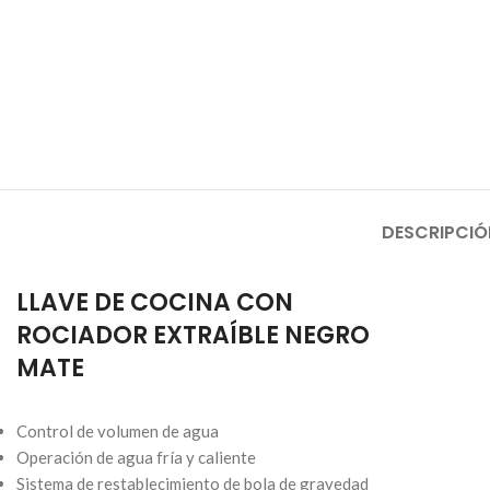
DESCRIPCIÓ
LLAVE DE COCINA CON
ROCIADOR EXTRAÍBLE NEGRO
MATE
Control de volumen de agua
Operación de agua fría y caliente
Sistema de restablecimiento de bola de gravedad