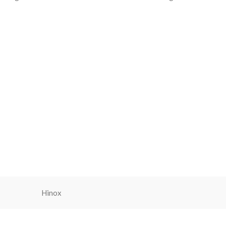
Hinox