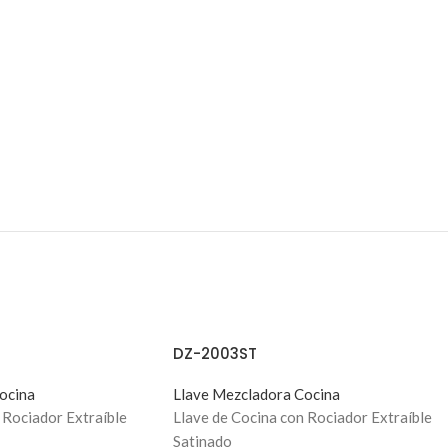
DZ-2003ST
ocina
Llave Mezcladora Cocina
 Rociador Extraíble
Llave de Cocina con Rociador Extraíble
Satinado