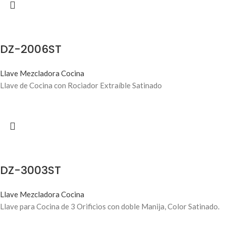
DZ-2006ST
Llave Mezcladora Cocina
Llave de Cocina con Rociador Extraíble Satinado
DZ-3003ST
Llave Mezcladora Cocina
Llave para Cocina de 3 Orificios con doble Manija, Color Satinado.