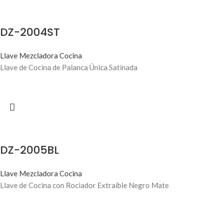
DZ-2004ST
Llave Mezcladora Cocina
Llave de Cocina de Palanca Única Satinada
DZ-2005BL
Llave Mezcladora Cocina
Llave de Cocina con Rociador Extraíble Negro Mate