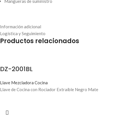
Mangueras de suministro
Información adicional
Logística y Seguimiento
Productos relacionados
DZ-2001BL
Llave Mezcladora Cocina
Llave de Cocina con Rociador Extraíble Negro Mate