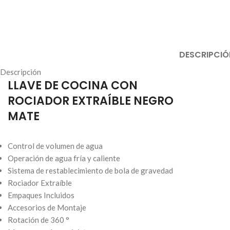
DESCRIPCIÓ
Descripción
LLAVE DE COCINA CON
ROCIADOR EXTRAÍBLE NEGRO
MATE
Control de volumen de agua
Operación de agua fría y caliente
Sistema de restablecimiento de bola de gravedad
Rociador Extraíble
Empaques Incluidos
Accesorios de Montaje
Rotación de 360 ​​°