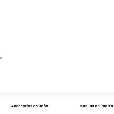
te
Accesorios de Baño
Manijas de Puerta