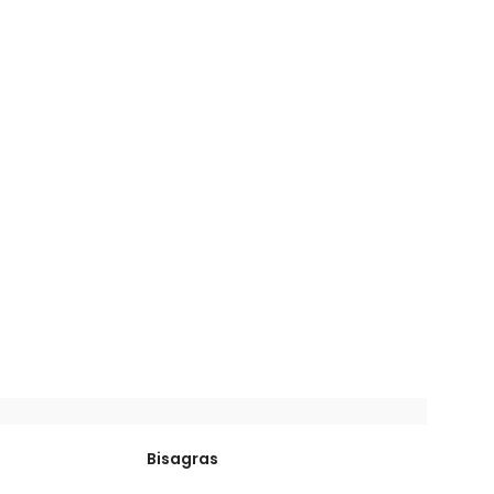
Bisagras