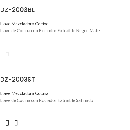
DZ-2003BL
Llave Mezcladora Cocina
Llave de Cocina con Rociador Extraíble Negro Mate
DZ-2003ST
Llave Mezcladora Cocina
Llave de Cocina con Rociador Extraíble Satinado